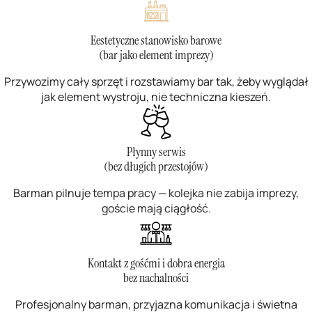
Eestetyczne stanowisko barowe
(bar jako element imprezy)
Przywozimy cały sprzęt i rozstawiamy bar tak, żeby wyglądał
jak element wystroju, nie techniczna kieszeń.​
Płynny serwis
(bez długich przestojów)
Barman pilnuje tempa pracy — kolejka nie zabija imprezy,
goście mają ciągłość.​
Kontakt z gośćmi i dobra energia
bez nachalności
Profesjonalny barman, przyjazna komunikacja i świetna