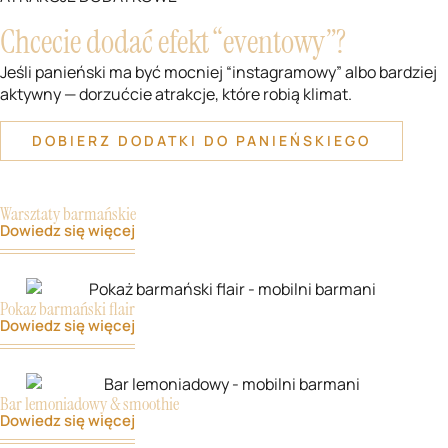
Chcecie dodać efekt “eventowy”?
Jeśli panieński ma być mocniej “instagramowy” albo bardziej
aktywny — dorzućcie atrakcje, które robią klimat.
DOBIERZ DODATKI DO PANIEŃSKIEGO
Warsztaty barmańskie
Dowiedz się więcej
Pokaz barmański flair
Dowiedz się więcej
Bar lemoniadowy & smoothie
Dowiedz się więcej