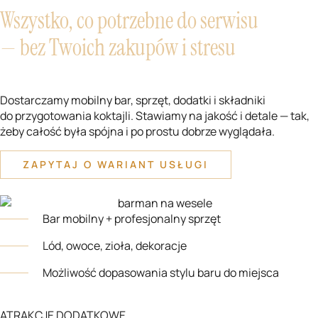
Wszystko, co potrzebne do serwisu
— bez Twoich zakupów i stresu
Dostarczamy mobilny bar, sprzęt, dodatki i składniki
do przygotowania koktajli. Stawiamy na jakość i detale — tak,
żeby całość była spójna i po prostu dobrze wyglądała.
ZAPYTAJ O WARIANT USŁUGI
Bar mobilny + profesjonalny sprzęt
Lód, owoce, zioła, dekoracje
Możliwość dopasowania stylu baru do miejsca
ATRAKCJE DODATKOWE