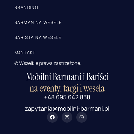
BRANDING
BARMAN NA WESELE
BARISTA NA WESELE
KONTAKT
© Wszelkie prawa zastrzeżone.
Mobilni Barmani i Bariści
na eventy, targi i wesela
+48 695 642 838
zapytania@mobilni-barmani.pl